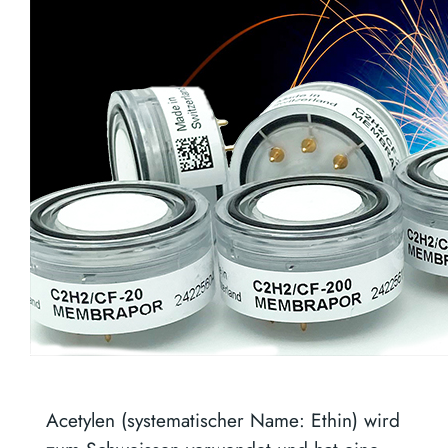
Acetylen (systematischer Name: Ethin) wird