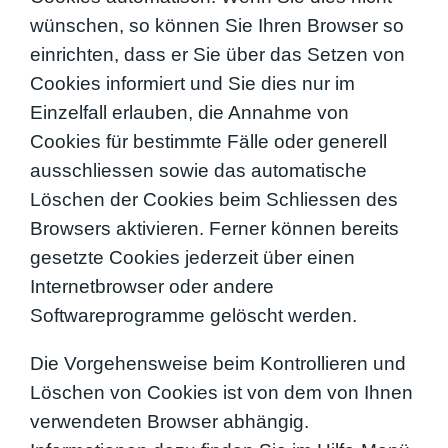
wünschen, so können Sie Ihren Browser so
einrichten, dass er Sie über das Setzen von
Cookies informiert und Sie dies nur im
Einzelfall erlauben, die Annahme von
Cookies für bestimmte Fälle oder generell
ausschliessen sowie das automatische
Löschen der Cookies beim Schliessen des
Browsers aktivieren. Ferner können bereits
gesetzte Cookies jederzeit über einen
Internetbrowser oder andere
Softwareprogramme gelöscht werden.
Die Vorgehensweise beim Kontrollieren und
Löschen von Cookies ist von dem von Ihnen
verwendeten Browser abhängig.