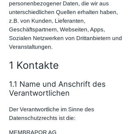
personenbezogener Daten, die wir aus
unterschiedlichen Quellen erhalten haben,
z.B. von Kunden, Lieferanten,
Geschäftspartnern, Webseiten, Apps,
Sozialen Netzwerken von Drittanbietern und
Veranstaltungen.
1 Kontakte
1.1 Name und Anschrift des
Verantwortlichen
Der Verantwortliche im Sinne des
Datenschutzrechts ist die:
MEMBRAPOR AG