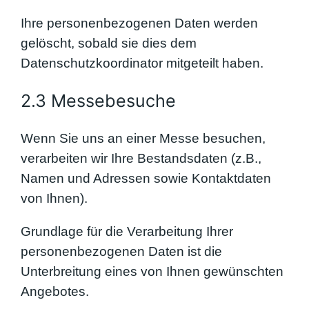
Ihre personenbezogenen Daten werden
gelöscht, sobald sie dies dem
Datenschutzkoordinator mitgeteilt haben.
2.3 Messebesuche
Wenn Sie uns an einer Messe besuchen,
verarbeiten wir Ihre Bestandsdaten (z.B.,
Namen und Adressen sowie Kontaktdaten
von Ihnen).
Grundlage für die Verarbeitung Ihrer
personenbezogenen Daten ist die
Unterbreitung eines von Ihnen gewünschten
Angebotes.