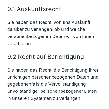
9.1 Auskunftsrecht
Sie haben das Recht, von uns Auskunft
darüber zu verlangen, ob und welche
personenbezogenen Daten wir von Ihnen
verarbeiten.
9.2 Recht auf Berichtigung
Sie haben das Recht, die Berichtigung Ihrer
unrichtigen personenbezogenen Daten und
gegebenenfalls die Vervollständigung
unvollständiger personenbezogener Daten
in unseren Systemen zu verlangen.