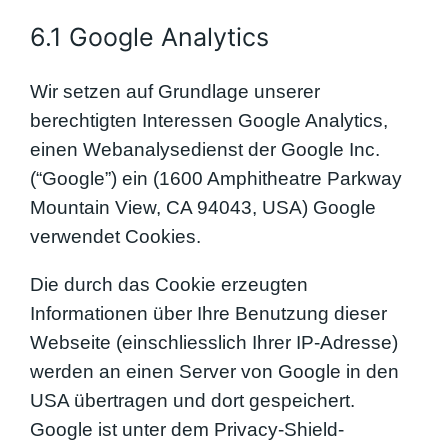
6.1 Google Analytics
Wir setzen auf Grundlage unserer
berechtigten Interessen Google Analytics,
einen Webanalysedienst der Google Inc.
(“Google”) ein (1600 Amphitheatre Parkway
Mountain View, CA 94043, USA) Google
verwendet Cookies.
Die durch das Cookie erzeugten
Informationen über Ihre Benutzung dieser
Webseite (einschliesslich Ihrer IP-Adresse)
werden an einen Server von Google in den
USA übertragen und dort gespeichert.
Google ist unter dem Privacy-Shield-