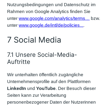
Nutzungsbedingungen und Datenschutz im
Rahmen von Google Analytics finden Sie
unter
www.google.com/analytics/terms…
bzw.
unter
www.google.de/intl/de/policies.
..
.
7 Social Media
7.1 Unsere Social-Media-
Auftritte
Wir unterhalten öffentlich zugängliche
Unternehmensprofile auf den Plattformen
LinkedIn
und
YouTube
. Der Besuch dieser
Seiten kann zur Verarbeitung
personenbezogener Daten der Nutzerinnen