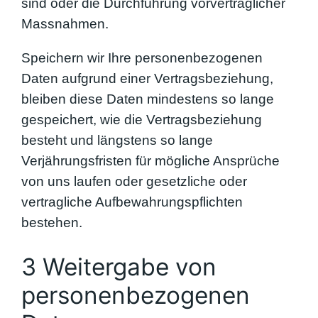
sind oder die Durchführung vorvertraglicher
Massnahmen.
Speichern wir Ihre personenbezogenen
Daten aufgrund einer Vertragsbeziehung,
bleiben diese Daten mindestens so lange
gespeichert, wie die Vertragsbeziehung
besteht und längstens so lange
Verjährungsfristen für mögliche Ansprüche
von uns laufen oder gesetzliche oder
vertragliche Aufbewahrungspflichten
bestehen.
3 Weitergabe von
personenbezogenen