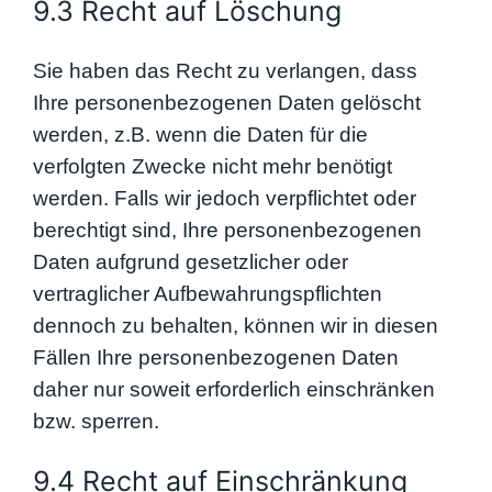
9.3 Recht auf Löschung
Sie haben das Recht zu verlangen, dass
Ihre personenbezogenen Daten gelöscht
werden, z.B. wenn die Daten für die
verfolgten Zwecke nicht mehr benötigt
werden. Falls wir jedoch verpflichtet oder
berechtigt sind, Ihre personenbezogenen
Daten aufgrund gesetzlicher oder
vertraglicher Aufbewahrungspflichten
dennoch zu behalten, können wir in diesen
Fällen Ihre personenbezogenen Daten
daher nur soweit erforderlich einschränken
bzw. sperren.
9.4 Recht auf Einschränkung