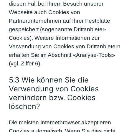
diesen Fall bei Ihrem Besuch unserer
Webseite auch Cookies von
Partnerunternehmen auf Ihrer Festplatte
gespeichert (sogenannte Drittanbieter-
Cookies). Weitere Informationen zur
Verwendung von Cookies von Drittanbietern
erhalten Sie im Abschnitt «Analyse-Tools»
(vgl. Ziffer 6).
5.3 Wie können Sie die
Verwendung von Cookies
verhindern bzw. Cookies
löschen?
Die meisten Internetbrowser akzeptieren
Cookies automatisch. Wenn Sie dies nicht