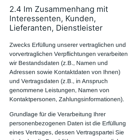
2.4 Im Zusammenhang mit
Interessenten, Kunden,
Lieferanten, Dienstleister
Zwecks Erfüllung unserer vertraglichen und
vorvertraglichen Verpflichtungen verarbeiten
wir Bestandsdaten (z.B., Namen und
Adressen sowie Kontaktdaten von Ihnen)
und Vertragsdaten (z.B., in Anspruch
genommene Leistungen, Namen von
Kontaktpersonen, Zahlungsinformationen).
Grundlage für die Verarbeitung Ihrer
personenbezogenen Daten ist die Erfüllung
eines Vertrages, dessen Vertragspartei Sie