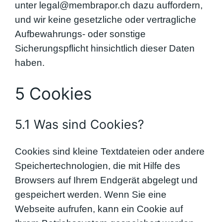
unter legal@membrapor.ch dazu auffordern,
und wir keine gesetzliche oder vertragliche
Aufbewahrungs- oder sonstige
Sicherungspflicht hinsichtlich dieser Daten
haben.
5 Cookies
5.1 Was sind Cookies?
Cookies sind kleine Textdateien oder andere
Speichertechnologien, die mit Hilfe des
Browsers auf Ihrem Endgerät abgelegt und
gespeichert werden. Wenn Sie eine
Webseite aufrufen, kann ein Cookie auf