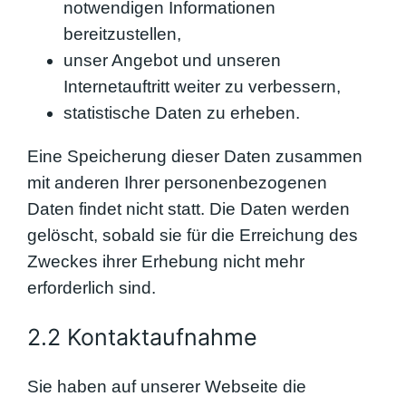
notwendigen Informationen
bereitzustellen,
unser Angebot und unseren
Internetauftritt weiter zu verbessern,
statistische Daten zu erheben.
Eine Speicherung dieser Daten zusammen
mit anderen Ihrer personenbezogenen
Daten findet nicht statt. Die Daten werden
gelöscht, sobald sie für die Erreichung des
Zweckes ihrer Erhebung nicht mehr
erforderlich sind.
2.2 Kontaktaufnahme
Sie haben auf unserer Webseite die