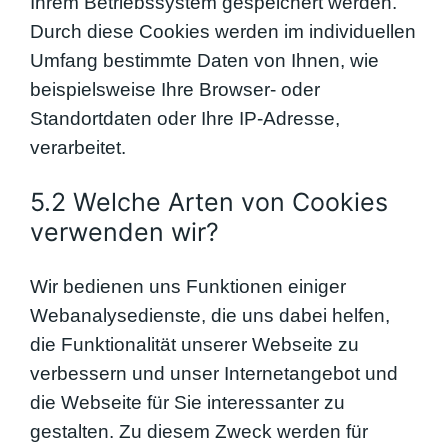
Ihrem Betriebssystem gespeichert werden.
Durch diese Cookies werden im individuellen
Umfang bestimmte Daten von Ihnen, wie
beispielsweise Ihre Browser- oder
Standortdaten oder Ihre IP-Adresse,
verarbeitet.
5.2 Welche Arten von Cookies
verwenden wir?
Wir bedienen uns Funktionen einiger
Webanalysedienste, die uns dabei helfen,
die Funktionalität unserer Webseite zu
verbessern und unser Internetangebot und
die Webseite für Sie interessanter zu
gestalten. Zu diesem Zweck werden für