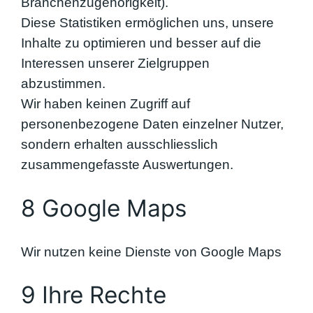
Branchenzugehörigkeit).
Diese Statistiken ermöglichen uns, unsere
Inhalte zu optimieren und besser auf die
Interessen unserer Zielgruppen
abzustimmen.
Wir haben keinen Zugriff auf
personenbezogene Daten einzelner Nutzer,
sondern erhalten ausschliesslich
zusammengefasste Auswertungen.
8 Google Maps
Wir nutzen keine Dienste von Google Maps
9 Ihre Rechte