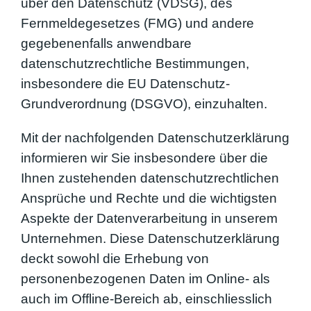
über den Datenschutz (VDSG), des
Fernmeldegesetzes (FMG) und andere
gegebenenfalls anwendbare
datenschutzrechtliche Bestimmungen,
insbesondere die EU Datenschutz-
Grundverordnung (DSGVO), einzuhalten.
Mit der nachfolgenden Datenschutzerklärung
informieren wir Sie insbesondere über die
Ihnen zustehenden datenschutzrechtlichen
Ansprüche und Rechte und die wichtigsten
Aspekte der Datenverarbeitung in unserem
Unternehmen. Diese Datenschutzerklärung
deckt sowohl die Erhebung von
personenbezogenen Daten im Online- als
auch im Offline-Bereich ab, einschliesslich