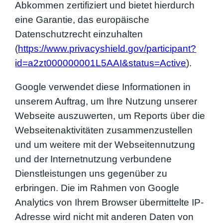
Abkommen zertifiziert und bietet hierdurch
eine Garantie, das europäische
Datenschutzrecht einzuhalten
(
https://www.privacyshield.gov/participant?
id=a2zt000000001L5AAI&status=Active
).
Google verwendet diese Informationen in
unserem Auftrag, um Ihre Nutzung unserer
Webseite auszuwerten, um Reports über die
Webseitenaktivitäten zusammenzustellen
und um weitere mit der Webseitennutzung
und der Internetnutzung verbundene
Dienstleistungen uns gegenüber zu
erbringen. Die im Rahmen von Google
Analytics von Ihrem Browser übermittelte IP-
Adresse wird nicht mit anderen Daten von