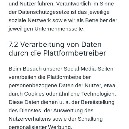
und Nutzer führen. Verantwortlich im Sinne
der Datenschutzgesetze ist das jeweilige
soziale Netzwerk sowie wir als Betreiber der
jeweiligen Unternehmensseite.
7.2 Verarbeitung von Daten
durch die Plattformbetreiber
Beim Besuch unserer Social-Media-Seiten
verarbeiten die Plattformbetreiber
personenbezogene Daten der Nutzer, etwa
durch Cookies oder ähnliche Technologien.
Diese Daten dienen u. a. der Bereitstellung
des Dienstes, der Auswertung des
Nutzerverhaltens sowie der Schaltung
personalisierter Werbung.