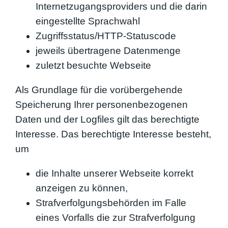
Internetzugangsproviders und die darin
eingestellte Sprachwahl
Zugriffsstatus/HTTP-Statuscode
jeweils übertragene Datenmenge
zuletzt besuchte Webseite
Als Grundlage für die vorübergehende
Speicherung Ihrer personenbezogenen
Daten und der Logfiles gilt das berechtigte
Interesse. Das berechtigte Interesse besteht,
um
die Inhalte unserer Webseite korrekt
anzeigen zu können,
Strafverfolgungsbehörden im Falle
eines Vorfalls die zur Strafverfolgung