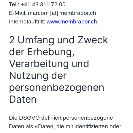
Tel.: +41 43 311 72 00
E-Mail: marcom [at] membrapor.ch
Internetauftritt:
www.membrapor.ch
2 Umfang und Zweck
der Erhebung,
Verarbeitung und
Nutzung der
personenbezogenen
Daten
Die DSGVO definiert personenbezogene
Daten als «Daten, die mit identifizierten oder