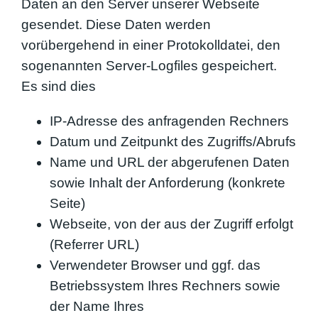
Daten an den Server unserer Webseite
gesendet. Diese Daten werden
vorübergehend in einer Protokolldatei, den
sogenannten Server-Logfiles gespeichert.
Es sind dies
IP-Adresse des anfragenden Rechners
Datum und Zeitpunkt des Zugriffs/Abrufs
Name und URL der abgerufenen Daten
sowie Inhalt der Anforderung (konkrete
Seite)
Webseite, von der aus der Zugriff erfolgt
(Referrer URL)
Verwendeter Browser und ggf. das
Betriebssystem Ihres Rechners sowie
der Name Ihres