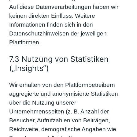
Auf diese Datenverarbeitungen haben wir
keinen direkten Einfluss. Weitere
Informationen finden sich in den
Datenschutzhinweisen der jeweiligen
Plattformen.
7.3 Nutzung von Statistiken
(„Insights“)
Wir erhalten von den Plattformbetreibern
aggregierte und anonymisierte Statistiken
über die Nutzung unserer
Unternehmensseiten (z. B. Anzahl der
Besucher, Aufrufzahlen von Beiträgen,
Reichweite, demografische Angaben wie