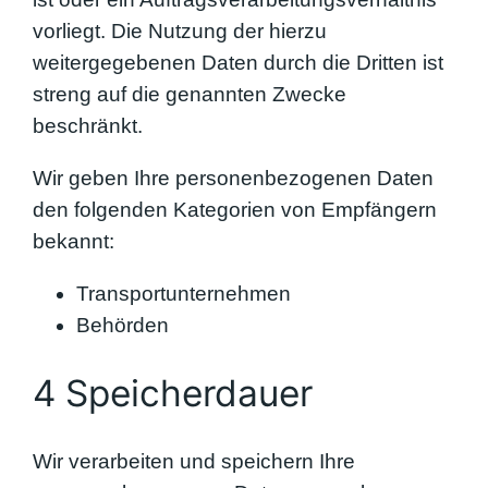
vorliegt. Die Nutzung der hierzu
weitergegebenen Daten durch die Dritten ist
streng auf die genannten Zwecke
beschränkt.
Wir geben Ihre personenbezogenen Daten
den folgenden Kategorien von Empfängern
bekannt:
Transportunternehmen
Behörden
4 Speicherdauer
Wir verarbeiten und speichern Ihre