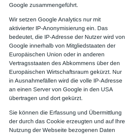
Google zusammengeführt.
Wir setzen Google Analytics nur mit
aktivierter IP-Anonymisierung ein. Das
bedeutet, die IP-Adresse der Nutzer wird von
Google innerhalb von Mitgliedstaaten der
Europäischen Union oder in anderen
Vertragsstaaten des Abkommens über den
Europäischen Wirtschaftsraum gekürzt. Nur
in Ausnahmefällen wird die volle IP-Adresse
an einen Server von Google in den USA
übertragen und dort gekürzt.
Sie können die Erfassung und Übermittlung
der durch das Cookie erzeugten und auf Ihre
Nutzung der Webseite bezogenen Daten