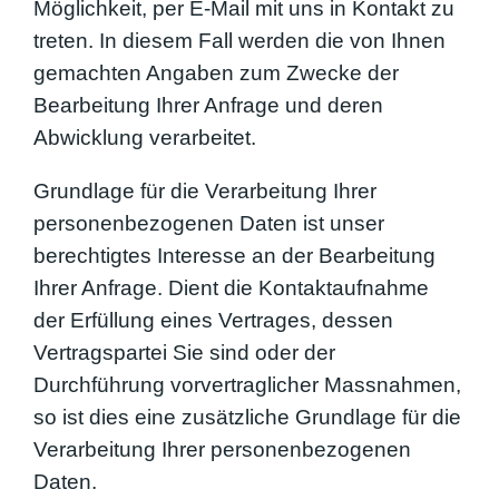
Möglichkeit, per E-Mail mit uns in Kontakt zu
treten. In diesem Fall werden die von Ihnen
gemachten Angaben zum Zwecke der
Bearbeitung Ihrer Anfrage und deren
Abwicklung verarbeitet.
Grundlage für die Verarbeitung Ihrer
personenbezogenen Daten ist unser
berechtigtes Interesse an der Bearbeitung
Ihrer Anfrage. Dient die Kontaktaufnahme
der Erfüllung eines Vertrages, dessen
Vertragspartei Sie sind oder der
Durchführung vorvertraglicher Massnahmen,
so ist dies eine zusätzliche Grundlage für die
Verarbeitung Ihrer personenbezogenen
Daten.