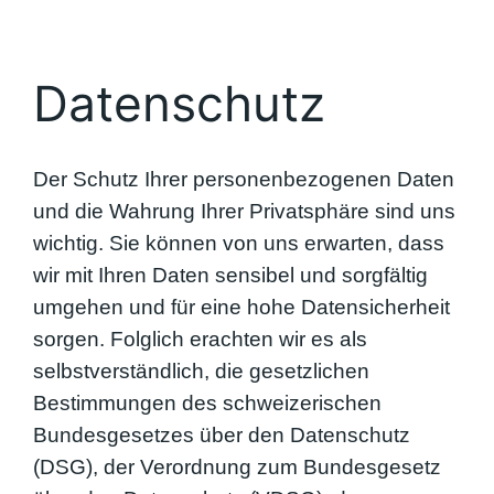
Datenschutz
Der Schutz Ihrer personenbezogenen Daten
und die Wahrung Ihrer Privatsphäre sind uns
wichtig. Sie können von uns erwarten, dass
wir mit Ihren Daten sensibel und sorgfältig
umgehen und für eine hohe Datensicherheit
sorgen. Folglich erachten wir es als
selbstverständlich, die gesetzlichen
Bestimmungen des schweizerischen
Bundesgesetzes über den Datenschutz
(DSG), der Verordnung zum Bundesgesetz