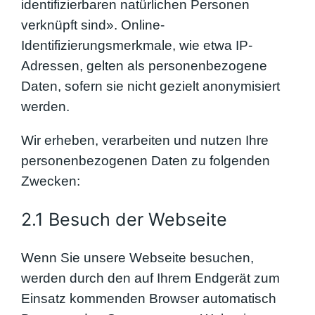
identifizierbaren natürlichen Personen
verknüpft sind». Online-
Identifizierungsmerkmale, wie etwa IP-
Adressen, gelten als personenbezogene
Daten, sofern sie nicht gezielt anonymisiert
werden.
Wir erheben, verarbeiten und nutzen Ihre
personenbezogenen Daten zu folgenden
Zwecken:
2.1 Besuch der Webseite
Wenn Sie unsere Webseite besuchen,
werden durch den auf Ihrem Endgerät zum
Einsatz kommenden Browser automatisch