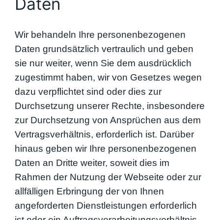
Daten
Wir behandeln Ihre personenbezogenen
Daten grundsätzlich vertraulich und geben
sie nur weiter, wenn Sie dem ausdrücklich
zugestimmt haben, wir von Gesetzes wegen
dazu verpflichtet sind oder dies zur
Durchsetzung unserer Rechte, insbesondere
zur Durchsetzung von Ansprüchen aus dem
Vertragsverhältnis, erforderlich ist. Darüber
hinaus geben wir Ihre personenbezogenen
Daten an Dritte weiter, soweit dies im
Rahmen der Nutzung der Webseite oder zur
allfälligen Erbringung der von Ihnen
angeforderten Dienstleistungen erforderlich
ist oder ein Auftragsverarbeitungsverhältnis