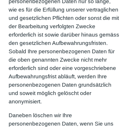
personenbezogenen Daten nur so lange,
wie es für die Erfüllung unserer vertraglichen
und gesetzlichen Pflichten oder sonst die mit
der Bearbeitung verfolgten Zwecke
erforderlich ist sowie darüber hinaus gemäss
den gesetzlichen Aufbewahrungsfristen.
Sobald Ihre personenbezogenen Daten für
die oben genannten Zwecke nicht mehr
erforderlich sind oder eine vorgeschriebene
Aufbewahrungsfrist abläuft, werden Ihre
personenbezogenen Daten grundsätzlich
und soweit möglich gelöscht oder
anonymisiert.
Daneben löschen wir Ihre
personenbezogenen Daten, wenn Sie uns