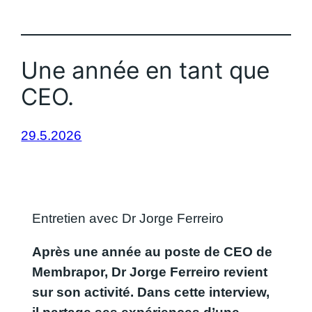
Une année en tant que
CEO.
29.5.2026
Entretien avec Dr Jorge Ferreiro
Après une année au poste de CEO de
Membrapor, Dr Jorge Ferreiro revient
sur son activité. Dans cette interview,