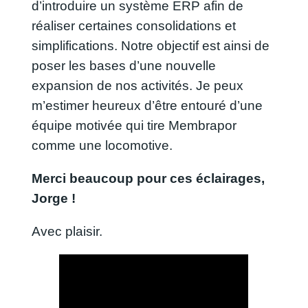
d’introduire un système ERP afin de
réaliser certaines consolidations et
simplifications. Notre objectif est ainsi de
poser les bases d’une nouvelle
expansion de nos activités. Je peux
m’estimer heureux d’être entouré d’une
équipe motivée qui tire Membrapor
comme une locomotive.
Merci beaucoup pour ces éclairages,
Jorge !
Avec plaisir.