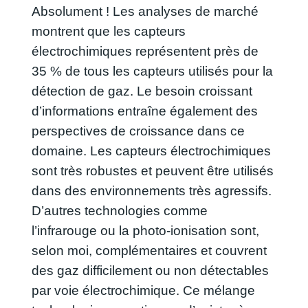
Absolument ! Les analyses de marché
montrent que les capteurs
électrochimiques représentent près de
35 % de tous les capteurs utilisés pour la
détection de gaz. Le besoin croissant
d’informations entraîne également des
perspectives de croissance dans ce
domaine. Les capteurs électrochimiques
sont très robustes et peuvent être utilisés
dans des environnements très agressifs.
D’autres technologies comme
l’infrarouge ou la photo-ionisation sont,
selon moi, complémentaires et couvrent
des gaz difficilement ou non détectables
par voie électrochimique. Ce mélange