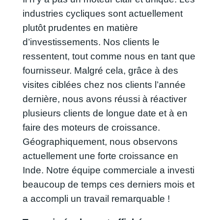
industries cycliques sont actuellement
plutôt prudentes en matière
d’investissements. Nos clients le
ressentent, tout comme nous en tant que
fournisseur. Malgré cela, grâce à des
visites ciblées chez nos clients l’année
dernière, nous avons réussi à réactiver
plusieurs clients de longue date et à en
faire des moteurs de croissance.
Géographiquement, nous observons
actuellement une forte croissance en
Inde. Notre équipe commerciale a investi
beaucoup de temps ces derniers mois et
a accompli un travail remarquable !