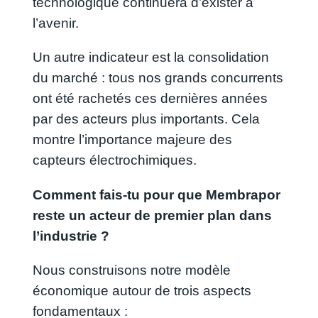
technologique continuera d’exister à
l’avenir.
Un autre indicateur est la consolidation
du marché : tous nos grands concurrents
ont été rachetés ces dernières années
par des acteurs plus importants. Cela
montre l’importance majeure des
capteurs électrochimiques.
Comment fais-tu pour que Membrapor
reste un acteur de premier plan dans
l’industrie ?
Nous construisons notre modèle
économique autour de trois aspects
fondamentaux :