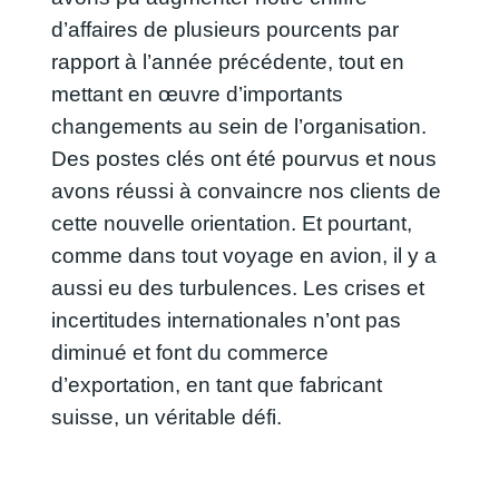
d’affaires de plusieurs pourcents par
rapport à l’année précédente, tout en
mettant en œuvre d’importants
changements au sein de l’organisation.
Des postes clés ont été pourvus et nous
avons réussi à convaincre nos clients de
cette nouvelle orientation. Et pourtant,
comme dans tout voyage en avion, il y a
aussi eu des turbulences. Les crises et
incertitudes internationales n’ont pas
diminué et font du commerce
d’exportation, en tant que fabricant
suisse, un véritable défi.