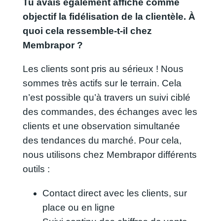
Tu avais également affiché comme
objectif la fidélisation de la clientèle. À
quoi cela ressemble-t-il chez
Membrapor ?
Les clients sont pris au sérieux ! Nous
sommes très actifs sur le terrain. Cela
n’est possible qu’à travers un suivi ciblé
des commandes, des échanges avec les
clients et une observation simultanée
des tendances du marché. Pour cela,
nous utilisons chez Membrapor différents
outils :
Contact direct avec les clients, sur
place ou en ligne