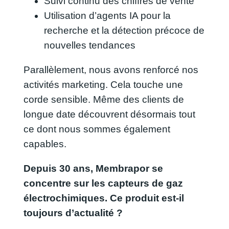
Suivi continu des chiffres de vente
Utilisation d’agents IA pour la
recherche et la détection précoce de
nouvelles tendances
Parallèlement, nous avons renforcé nos
activités marketing. Cela touche une
corde sensible. Même des clients de
longue date découvrent désormais tout
ce dont nous sommes également
capables.
Depuis 30 ans, Membrapor se
concentre sur les capteurs de gaz
électrochimiques. Ce produit est-il
toujours d’actualité ?