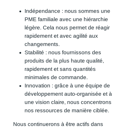
Indépendance : nous sommes une
PME familiale avec une hiérarchie
légère. Cela nous permet de réagir
rapidement et avec agilité aux
changements.
Stabilité : nous fournissons des
produits de la plus haute qualité,
rapidement et sans quantités
minimales de commande.
Innovation : grâce à une équipe de
développement auto-organisée et à
une vision claire, nous concentrons
nos ressources de manière ciblée.
Nous continuerons à être actifs dans