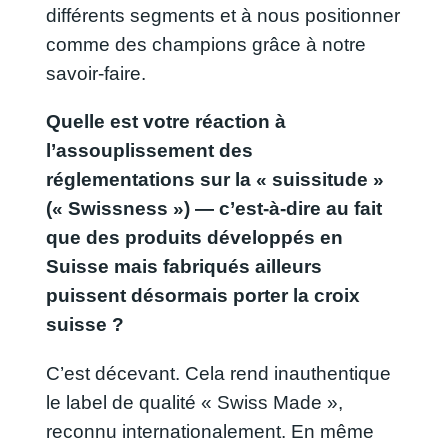
différents segments et à nous positionner
comme des champions grâce à notre
savoir-faire.
Quelle est votre réaction à
l’assouplissement des
réglementations sur la « suissitude »
(« Swissness ») — c’est-à-dire au fait
que des produits développés en
Suisse mais fabriqués ailleurs
puissent désormais porter la croix
suisse ?
C’est décevant. Cela rend inauthentique
le label de qualité « Swiss Made »,
reconnu internationalement. En même