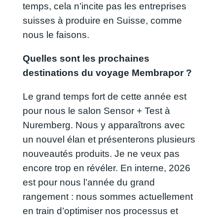
temps, cela n’incite pas les entreprises
suisses à produire en Suisse, comme
nous le faisons.
Quelles sont les prochaines
destinations du voyage Membrapor ?
Le grand temps fort de cette année est
pour nous le salon Sensor + Test à
Nuremberg. Nous y apparaîtrons avec
un nouvel élan et présenterons plusieurs
nouveautés produits. Je ne veux pas
encore trop en révéler. En interne, 2026
est pour nous l’année du grand
rangement : nous sommes actuellement
en train d’optimiser nos processus et