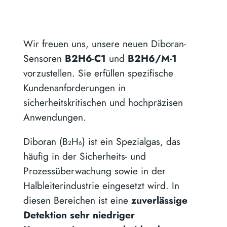
Wir freuen uns, unsere neuen Diboran-
Sensoren
B2H6-C1
und
B2H6/M-1
vorzustellen. Sie erfüllen spezifische
Kundenanforderungen in
sicherheitskritischen und hochpräzisen
Anwendungen.
Diboran (B₂H₆) ist ein Spezialgas, das
häufig in der Sicherheits- und
Prozessüberwachung sowie in der
Halbleiterindustrie eingesetzt wird. In
diesen Bereichen ist eine
zuverlässige
Detektion sehr niedriger