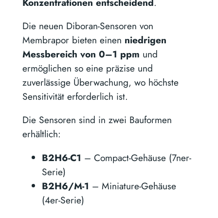
Konzentrationen entscheidend
.
Die neuen Diboran-Sensoren von
Membrapor bieten einen
niedrigen
Messbereich von 0–1 ppm
und
ermöglichen so eine präzise und
zuverlässige Überwachung, wo höchste
Sensitivität erforderlich ist.
Die Sensoren sind in zwei Bauformen
erhältlich:
B2H6-C1
– Compact-Gehäuse (7ner-
Serie)
B2H6/M-1
– Miniature-Gehäuse
(4er-Serie)